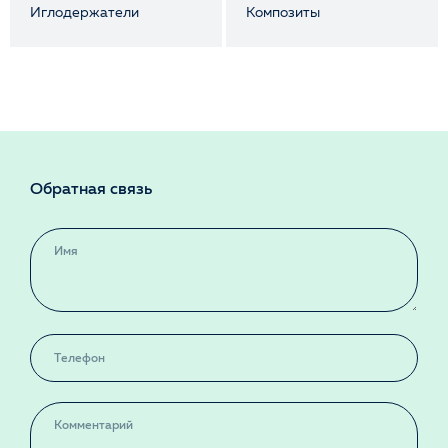
Иглодержатели
Композиты
Обратная связь