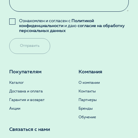
Ознакомлен и согласен с
Политикой
конфиденциальности
и даю
согласие на обработку
персональных данных
Отправить
Покупателям
Компания
Каталог
О компании
Доставка и оплата
Контакты
Гарантия и возврат
Партнеры
Акции
Бренды
Обучение
Связаться с нами