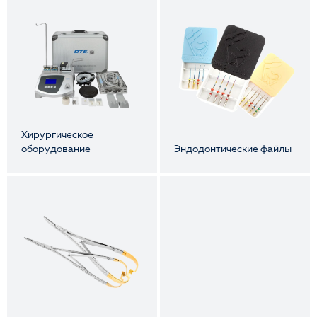
Хирургическое
оборудование
Эндодонтические файлы