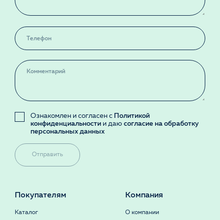
Ознакомлен и согласен с
Политикой
конфиденциальности
и даю
согласие на обработку
персональных данных
Отправить
Покупателям
Компания
Каталог
О компании