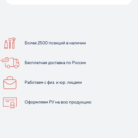
Более 2500 позиций
в наличии
Бесплатная доставка
по России
Работаем с физ.
и юр. лицами
Оформляем РУ
на всю продукцию