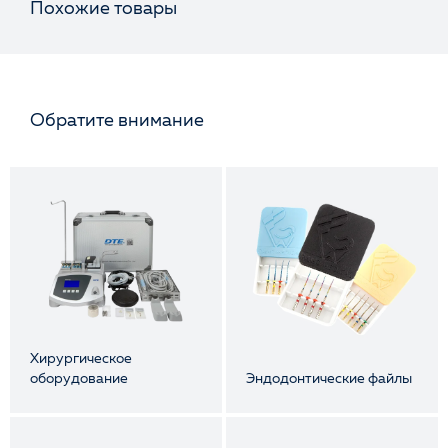
Похожие товары
Обратите внимание
Оценка
Отзыв
Хирургическое
оборудование
Эндодонтические файлы
Ваше имя