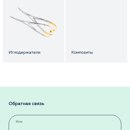
Иглодержатели
Композиты
Обратная связь