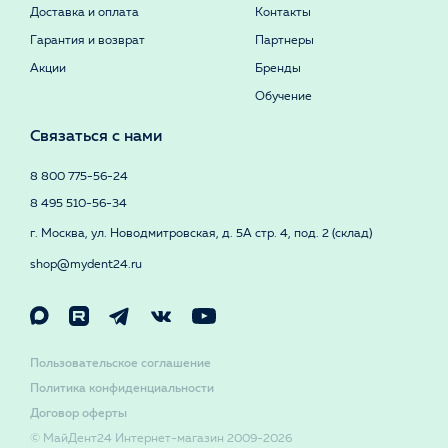
Доставка и оплата
Контакты
Гарантия и возврат
Партнеры
Акции
Бренды
Обучение
Связаться с нами
8 800 775-56-24
8 495 510-56-34
г. Москва, ул. Новодмитровская, д. 5А стр. 4, под. 2 (склад)
shop@mydent24.ru
Пользовательское соглашение
Политика конфиденциальности
Договор оферты
© МайДент24 Интернет-магазин 2009-2026