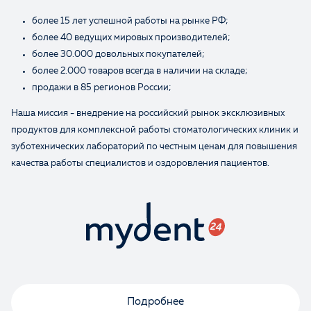
более 15 лет успешной работы на рынке РФ;
более 40 ведущих мировых производителей;
более 30.000 довольных покупателей;
более 2.000 товаров всегда в наличии на складе;
продажи в 85 регионов России;
Наша миссия - внедрение на российский рынок эксклюзивных
продуктов для комплексной работы стоматологических клиник и
зуботехнических лабораторий по честным ценам для повышения
качества работы специалистов и оздоровления пациентов.
Подробнее