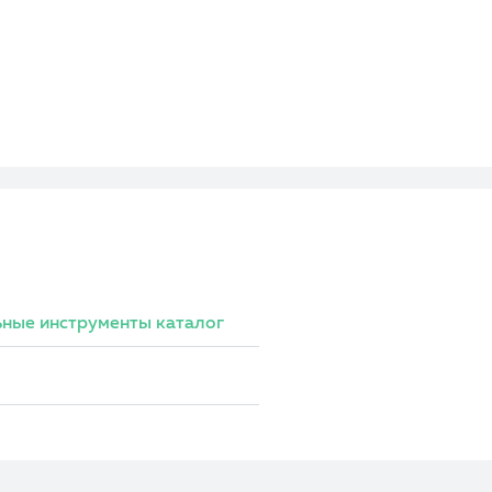
ные инструменты каталог