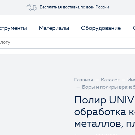
Бесплатная доставка по всей России
струменты
Материалы
Оборудование
Главная
Каталог
Ин
Боры и полиры враче
Полир UNIV
обработка 
металлов, п