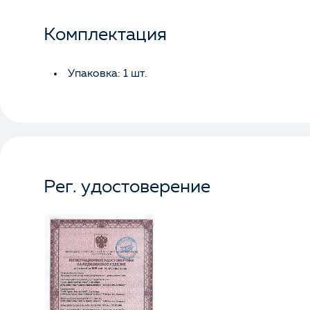
Комплектация
Упаковка: 1 шт.
Рег. удостоверение