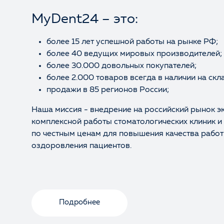
MyDent24 – это:
более 15 лет успешной работы на рынке РФ;
более 40 ведущих мировых производителей;
более 30.000 довольных покупателей;
более 2.000 товаров всегда в наличии на скл
продажи в 85 регионов России;
Наша миссия - внедрение на российский рынок э
комплексной работы стоматологических клиник и
по честным ценам для повышения качества работ
оздоровления пациентов.
Подробнее