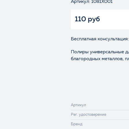
Артикул: 1081X001
110 руб
Бесплатная консультация:
Полиры универсальные дл
благородных металлов, п
Артикул
Рег. удостоверение
Бренд