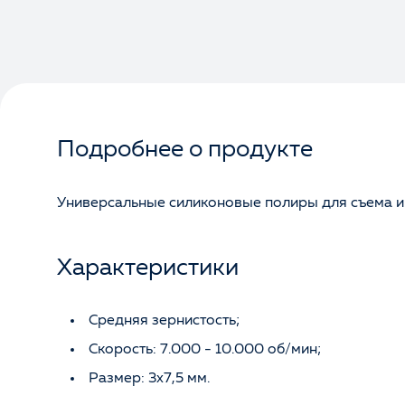
Подробнее о продукте
Универсальные силиконовые полиры для съема и 
Характеристики
Средняя зернистость;
Скорость: 7.000 - 10.000 об/мин;
Размер: 3х7,5 мм.