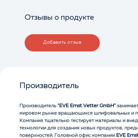
Отзывы о продукте
Добавить отзыв
Производитель
Производитель
"EVE Ernst Vetter GmbH"
занимает
мировом рынке вращающихся шлифовальных и п
Компания тщательно тестирует материалы и вне
технологии для создания новых продуктов, пред
поверхностей. Головной офис компании
EVE Erns