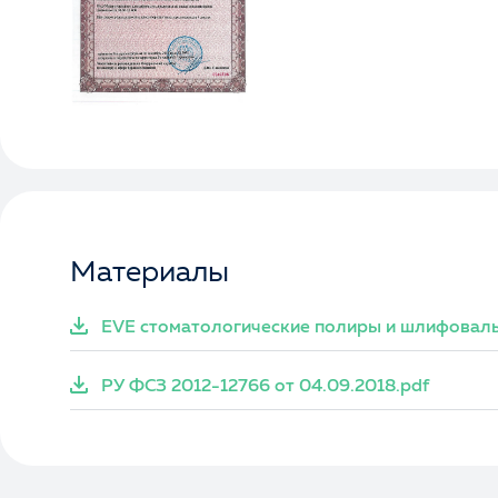
Материалы
EVE стоматологические полиры и шлифоваль
РУ ФСЗ 2012-12766 от 04.09.2018.pdf