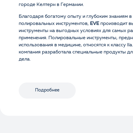
городе Келтерн в Германии.
Благодаря богатому опыту и глубоким знаниям в
полировальных инструментов,
EVE
производит в
инструменты на выгодных условиях для самых р
применения. Полировальные инструменты, предн
использования в медицине, относятся к классу IIa
компания разработала специальные продукты дл
дела.
Подробнее