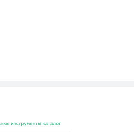
ные инструменты каталог