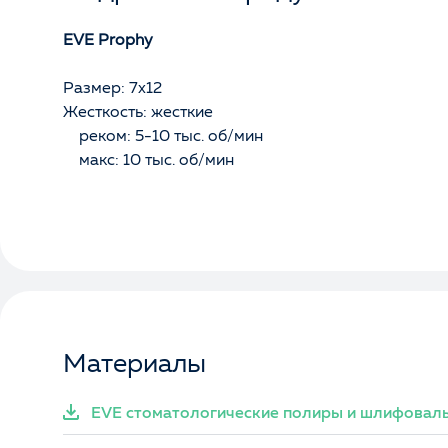
EVE Prophy
Размер: 7x12
Жесткость: жесткие
реком: 5-10 тыс. об/мин
макс: 10 тыс. об/мин
Материалы
EVE стоматологические полиры и шлифоваль