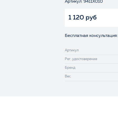
Артикул: 9411X010
1 120 руб
Бесплатная консультация:
Артикул
Рег. удостоверение
Бренд
Вес