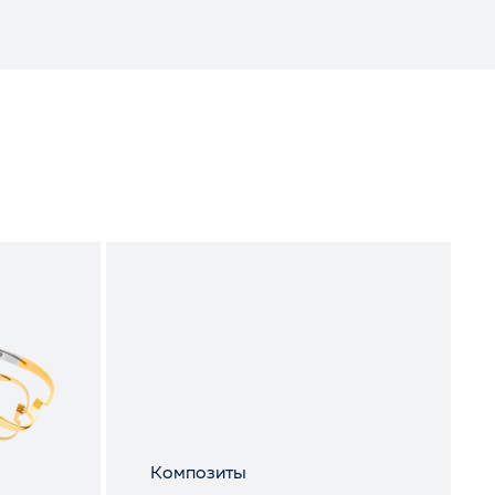
Композиты