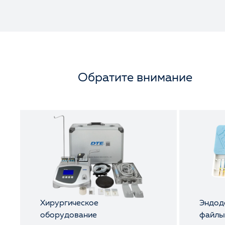
Обратите внимание
Хирургическое
Эндод
оборудование
файл