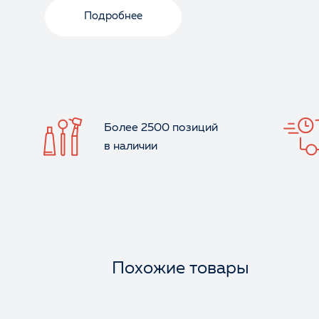
Подробнее
Более 2500 позиций
в наличии
Похожие товары