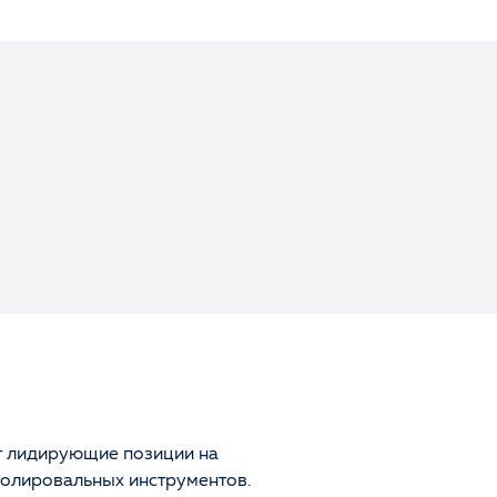
 лидирующие позиции на
олировальных инструментов.