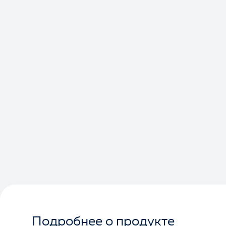
Подробнее о продукте