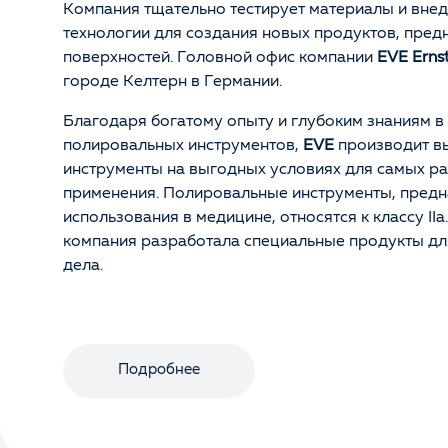
Компания тщательно тестирует материалы и вне
технологии для создания новых продуктов, пред
поверхностей. Головной офис компании
EVE Erns
городе Келтерн в Германии.
Благодаря богатому опыту и глубоким знаниям в
полировальных инструментов,
EVE
производит в
инструменты на выгодных условиях для самых р
применения. Полировальные инструменты, предн
использования в медицине, относятся к классу IIa
компания разработала специальные продукты дл
дела.
Подробнее