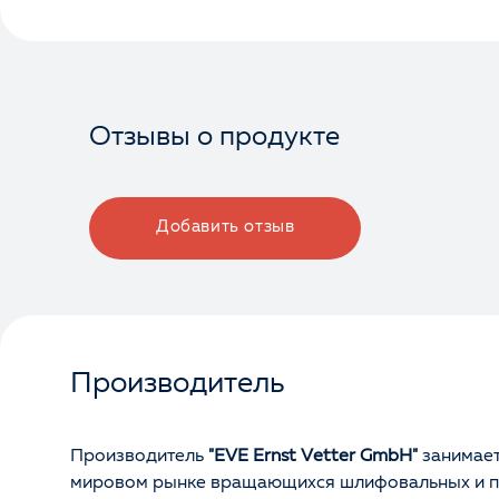
Отзывы о продукте
Добавить отзыв
Производитель
Производитель
"EVE Ernst Vetter GmbH"
занимает
мировом рынке вращающихся шлифовальных и п