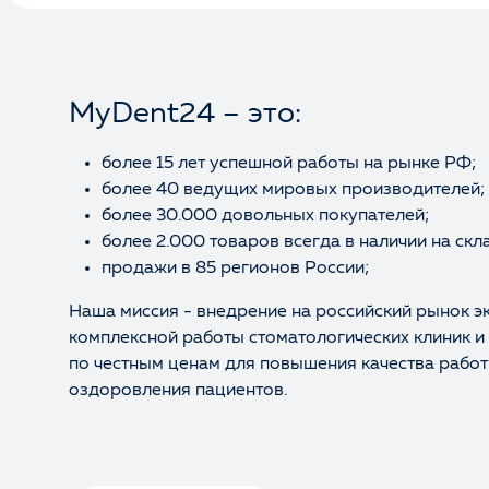
MyDent24 – это:
более 15 лет успешной работы на рынке РФ;
более 40 ведущих мировых производителей;
более 30.000 довольных покупателей;
более 2.000 товаров всегда в наличии на скл
продажи в 85 регионов России;
Наша миссия - внедрение на российский рынок э
комплексной работы стоматологических клиник и
по честным ценам для повышения качества работ
оздоровления пациентов.