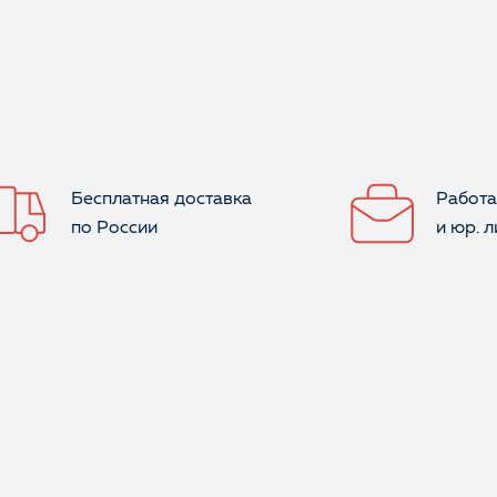
Бесплатная доставка
Работа
по России
и юр. 