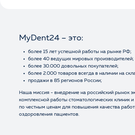
MyDent24 – это:
более 15 лет успешной работы на рынке РФ;
более 40 ведущих мировых производителей;
более 30.000 довольных покупателей;
более 2.000 товаров всегда в наличии на скл
продажи в 85 регионов России;
Наша миссия - внедрение на российский рынок э
комплексной работы стоматологических клиник и
по честным ценам для повышения качества работ
оздоровления пациентов.