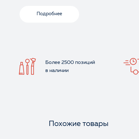
Подробнее
Более 2500 позиций
в наличии
Похожие товары