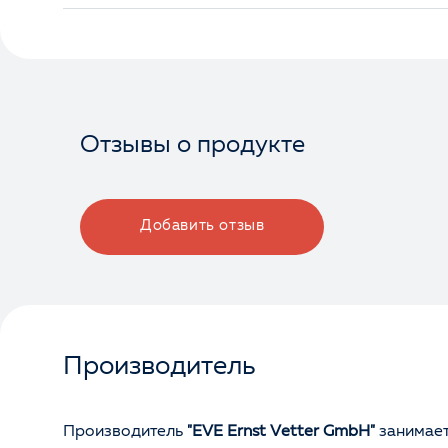
Отзывы о продукте
Добавить отзыв
Производитель
Производитель
"EVE Ernst Vetter GmbH"
занимает