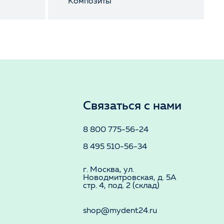
Композиты
Связаться с нами
8 800 775-56-24
8 495 510-56-34
г. Москва, ул.
Новодмитровская, д. 5А
стр. 4, под. 2 (склад)
shop@mydent24.ru