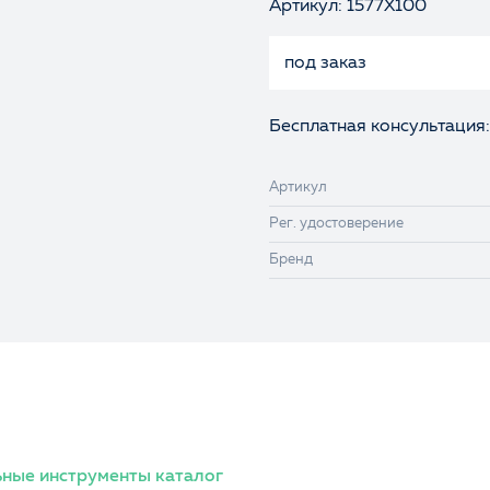
Артикул: 1577X100
под заказ
Бесплатная консультация:
Артикул
Рег. удостоверение
Бренд
ные инструменты каталог