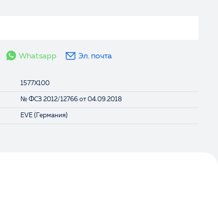
Whatsapp
Эл. почта
1577X100
№ ФСЗ 2012/12766 от 04.09.2018
EVE (Германия)