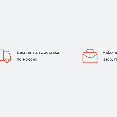
Ваше имя
Бесплатная доставка
Работа
по России
и юр. 