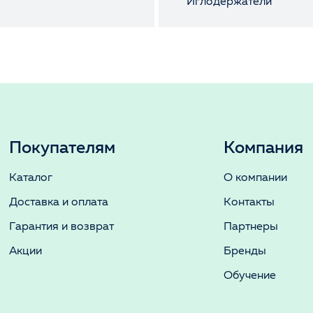
ы
Иглодержатели
Покупателям
Компания
Каталог
О компании
Доставка и оплата
Контакты
Гарантия и возврат
Партнеры
Акции
Бренды
Обучение