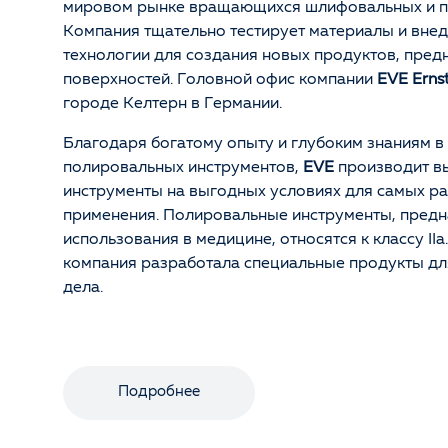
мировом рынке вращающихся шлифовальных и п
Компания тщательно тестирует материалы и вне
технологии для создания новых продуктов, пред
поверхностей. Головной офис компании
EVE Erns
городе Келтерн в Германии.
Благодаря богатому опыту и глубоким знаниям в
полировальных инструментов,
EVE
производит в
инструменты на выгодных условиях для самых р
применения. Полировальные инструменты, предн
использования в медицине, относятся к классу IIa
компания разработала специальные продукты дл
дела.
Подробнее