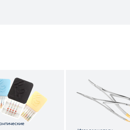
онтические