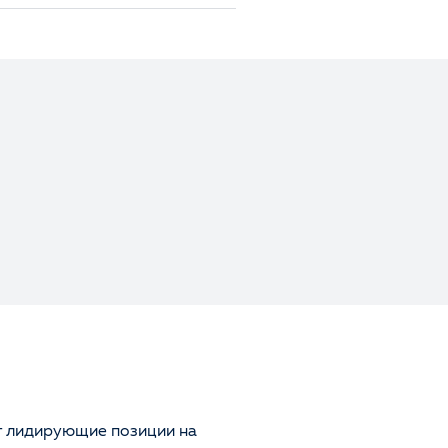
 лидирующие позиции на