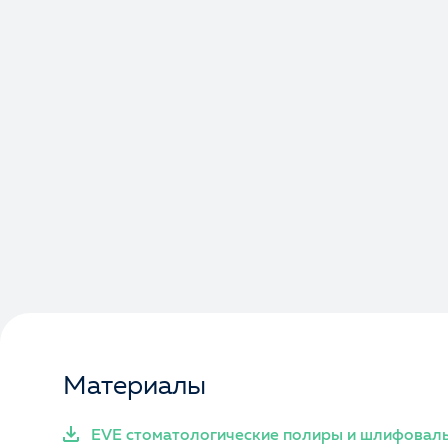
Материалы
EVE стоматологические полиры и шлифоваль