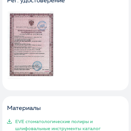
Рег. удостоверение
Материалы
EVE стоматологические полиры и
шлифовальные инструменты каталог