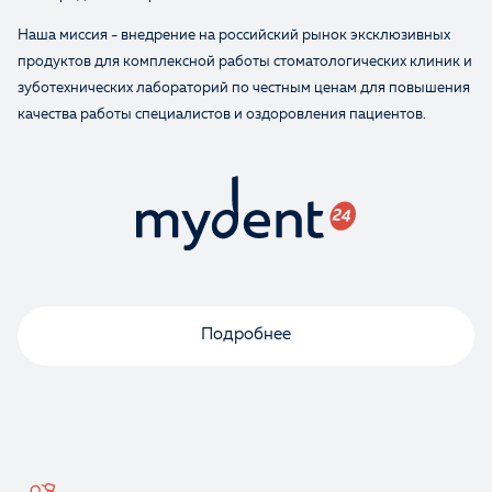
Наша миссия - внедрение на российский рынок эксклюзивных
продуктов для комплексной работы стоматологических клиник и
зуботехнических лабораторий по честным ценам для повышения
качества работы специалистов и оздоровления пациентов.
Подробнее