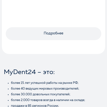
Оценка
Подробнее
Отзыв
MyDent24 – это:
более 15 лет успешной работы на рынке РФ;
более 40 ведущих мировых производителей;
Ваше имя
более 30.000 довольных покупателей;
более 2.000 товаров всегда в наличии на складе;
продажи в 85 регионов России;