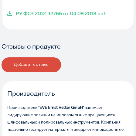
РУ ФСЗ 2012-12766 от 04.09.2018.pdf
Отзывы о продукте
Добавить отзыв
Производитель
Производитель
"EVE Ernst Vetter GmbH"
занимает
лидирующие позиции на мировом рынке вращающихся
шлифовальных и полировальных инструментов. Компания
тщательно тестирует материалы и внедряет инновационные