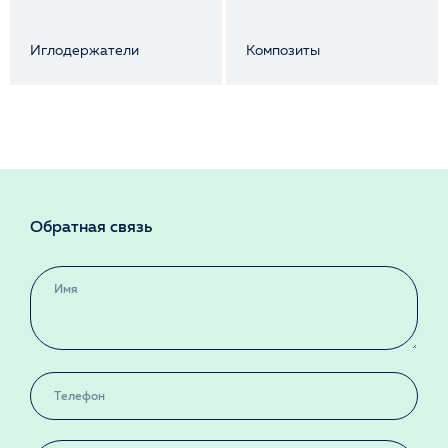
Иглодержатели
Композиты
Обратная связь