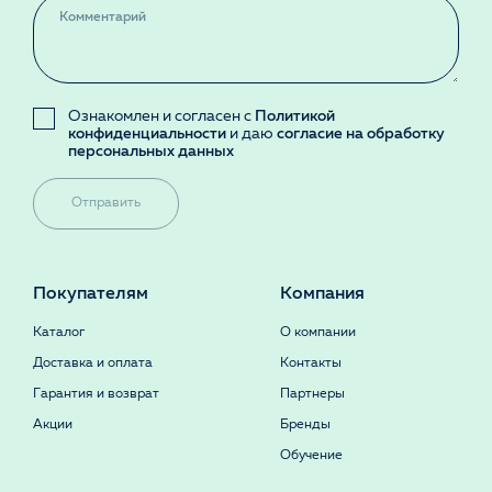
Ознакомлен и согласен с
Политикой
конфиденциальности
и даю
согласие на обработку
персональных данных
Отправить
Покупателям
Компания
Каталог
О компании
Доставка и оплата
Контакты
Гарантия и возврат
Партнеры
Акции
Бренды
Обучение