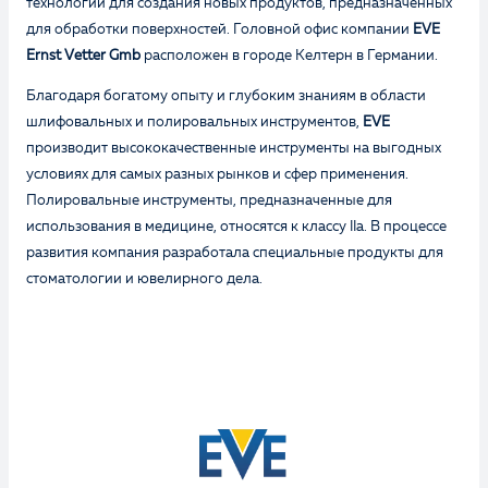
технологии для создания новых продуктов, предназначенных
для обработки поверхностей. Головной офис компании
EVE
Ernst Vetter Gmb
расположен в городе Келтерн в Германии.
Благодаря богатому опыту и глубоким знаниям в области
шлифовальных и полировальных инструментов,
EVE
производит высококачественные инструменты на выгодных
условиях для самых разных рынков и сфер применения.
Полировальные инструменты, предназначенные для
использования в медицине, относятся к классу IIa. В процессе
развития компания разработала специальные продукты для
стоматологии и ювелирного дела.