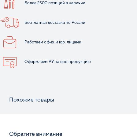
Более 2500 позиций
в наличии
Бесплатная доставка
по России
Работаем с физ.
и юр. лицами
Оформляем РУ
на всю продукцию
Похожие товары
Обратите внимание