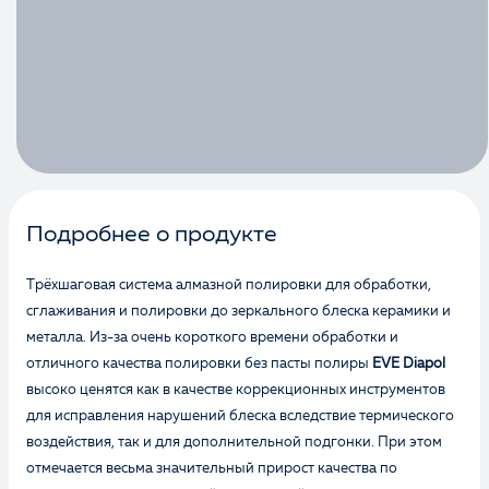
Подробнее о продукте
Трёхшаговая система алмазной полировки для обработки,
сглаживания и полировки до зеркального блеска керамики и
металла. Из-за очень короткого времени обработки и
отличного качества полировки без пасты полиры
EVE Diapol
высоко ценятся как в качестве коррекционных инструментов
для исправления нарушений блеска вследствие термического
воздействия, так и для дополнительной подгонки. При этом
отмечается весьма значительный прирост качества по