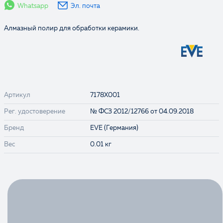
Whatsapp
Эл. почта
Алмазный полир для обработки керамики.
Артикул
7178X001
Рег. удостоверение
№ ФСЗ 2012/12766 от 04.09.2018
Бренд
EVE (Германия)
Вес
0.01 кг