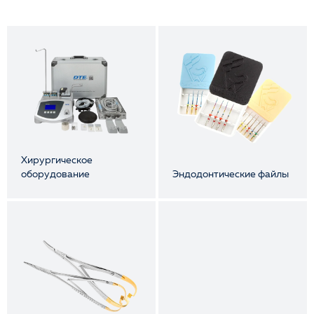
Хирургическое
оборудование
Эндодонтические файлы