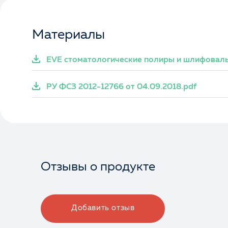
Материалы
EVE стоматологические полиры и шлифоваль
РУ ФСЗ 2012-12766 от 04.09.2018.pdf
Отзывы о продукте
Добавить отзыв