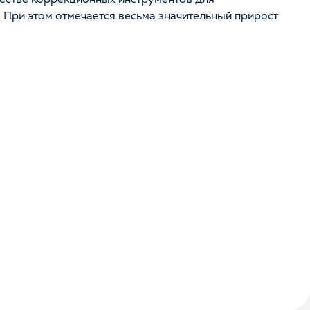
. При этом отмечается весьма значительный прирост