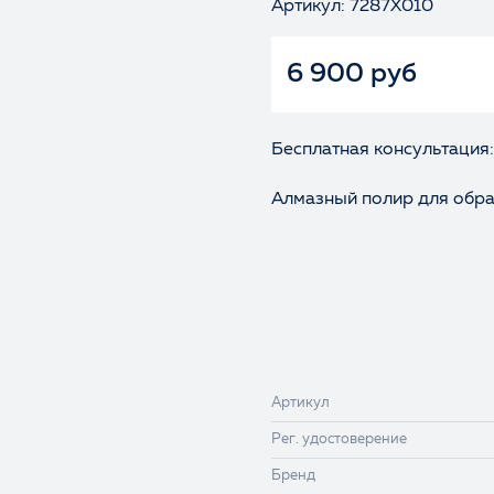
Артикул: 7287X010
6 900 руб
Бесплатная консультация:
Алмазный полир для обра
Артикул
Рег. удостоверение
Бренд