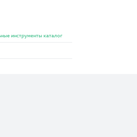
ные инструменты каталог