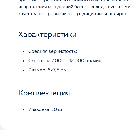
исправления нарушений блеска вследствие термич
качества по сравнению с традиционной полировк
Характеристики
Средняя зернистость;
Скорость: 7.000 - 12.000 об/мин;
Размер: 6х7,5 мм.
Комплектация
Упаковка: 10 шт.