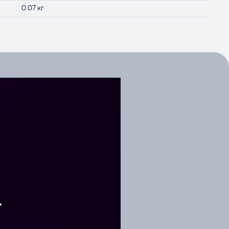
0.07 кг