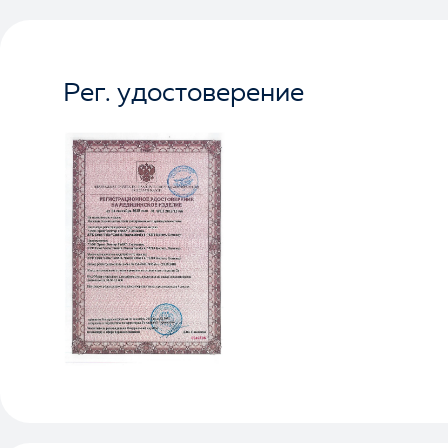
Рег. удостоверение