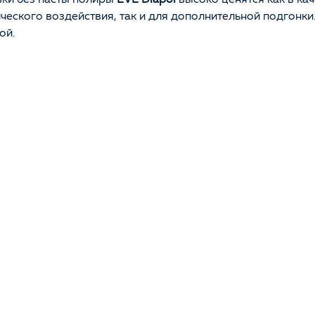
еского воздействия, так и для дополнительной подгонки
ой.