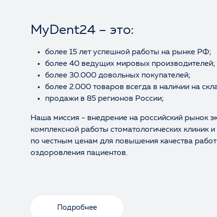
MyDent24 – это:
более 15 лет успешной работы на рынке РФ;
более 40 ведущих мировых производителей;
более 30.000 довольных покупателей;
более 2.000 товаров всегда в наличии на скл
продажи в 85 регионов России;
Наша миссия - внедрение на российский рынок э
комплексной работы стоматологических клиник и
по честным ценам для повышения качества работ
оздоровления пациентов.
Подробнее