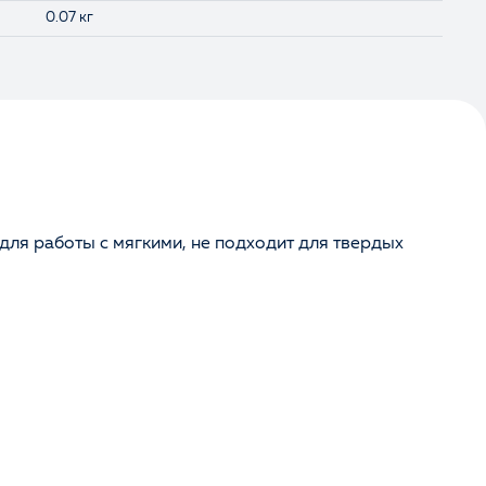
0.07 кг
для работы с мягкими, не подходит для твердых