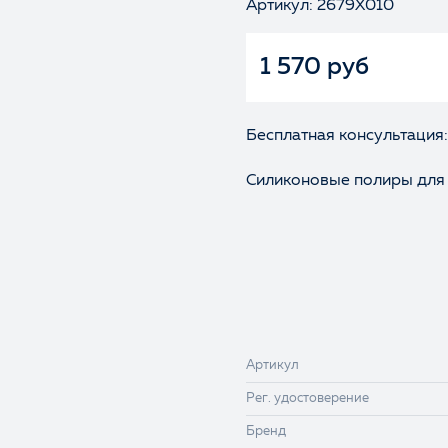
Артикул: 2679X010
1 570 руб
Бесплатная консультация:
Силиконовые полиры для 
Артикул
Рег. удостоверение
Бренд