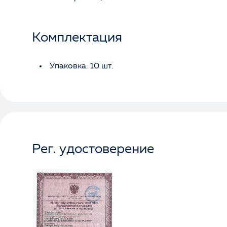
Комплектация
Упаковка: 10 шт.
Рег. удостоверение