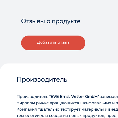
Отзывы о продукте
Добавить отзыв
Производитель
Производитель
"EVE Ernst Vetter GmbH"
занимает
мировом рынке вращающихся шлифовальных и п
Компания тщательно тестирует материалы и вне
технологии для создания новых продуктов, пред