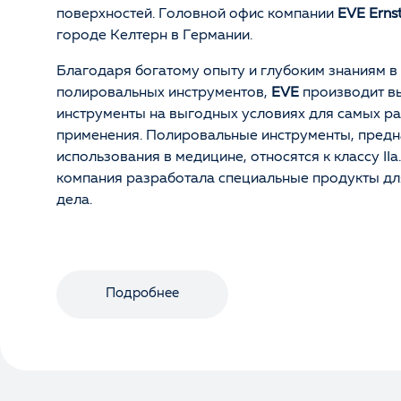
поверхностей. Головной офис компании
EVE Erns
городе Келтерн в Германии.
Благодаря богатому опыту и глубоким знаниям в
полировальных инструментов,
EVE
производит в
инструменты на выгодных условиях для самых р
применения. Полировальные инструменты, предн
использования в медицине, относятся к классу IIa
компания разработала специальные продукты дл
дела.
Подробнее