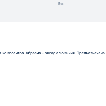
Вес
 композитов. Абразив - оксид алюминия. Предназначена 