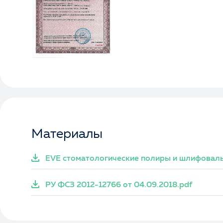
Материалы
EVE стоматологические полиры и шлифоваль
РУ ФСЗ 2012-12766 от 04.09.2018.pdf