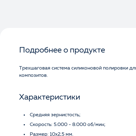
Подробнее о продукте
Трехшаговая система силиконовой полировки для
композитов.
Характеристики
Средняя зернистость;
Скорость: 5.000 - 8.000 об/мин;
Размер: 10х2,5 мм.