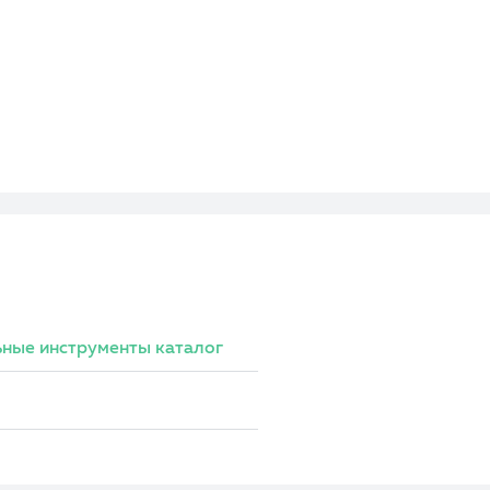
ные инструменты каталог