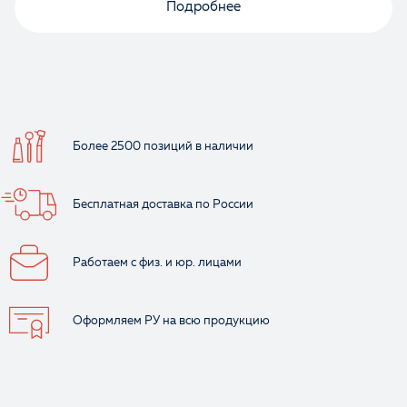
Подробнее
Более 2500 позиций
в наличии
Бесплатная доставка
по России
Работаем с физ.
и юр. лицами
Оформляем РУ
на всю продукцию