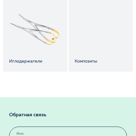
Иглодержатели
Композиты
Обратная связь