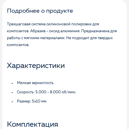
Подробнее о продукте
Трехшаговая система силиконовой полировки для
композитов. Абразив - оксид алюминия. Предназначена для
работы с мягкими материалами. Не подходит для твердых
композитов.
Характеристики
Мелкая зернистость.
Скорость: 5.000 - 8.000 об/мин;
Размер: 5х10 мм.
Комплектация