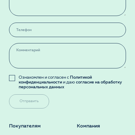
Ознакомлен и согласен с
Политикой
конфиденциальности
и даю
согласие на обработку
персональных данных
Отправить
Покупателям
Компания