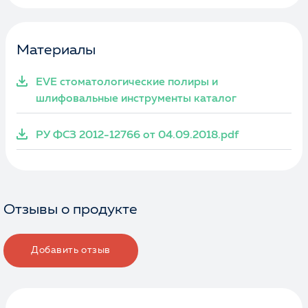
Материалы
EVE стоматологические полиры и
шлифовальные инструменты каталог
РУ ФСЗ 2012-12766 от 04.09.2018.pdf
Отзывы о продукте
Добавить отзыв