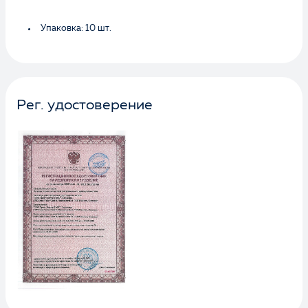
Упаковка: 10 шт.
Рег. удостоверение