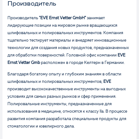
Производитель
Производитель
"EVE Ernst Vetter GmbH"
занимает
лидирующие позиции на мировом рынке вращающихся
шлифовальных и полировальных инструментов. Компания
тщательно тестирует материалы и внедряет инновационные
технологии для создания новых продуктов, предназначенных
для обработки поверхностей. Головной офис компании
EVE
Ernst Vetter Gmb
расположен в городе Келтерн в Германии.
Благодаря богатому опыту и глубоким знаниям в области
шлифовальных и полировальных инструментов,
EVE
производит высококачественные инструменты на выгодных
условиях для самых разных рынков и сфер применения.
Полировальные инструменты, предназначенные для
использования в медицине, относятся к классу IIa. В процессе
развития компания разработала специальные продукты для
стоматологии и ювелирного дела.