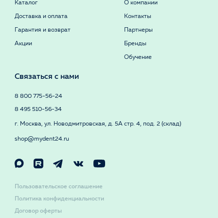
Каталог
О компании
Доставка и оплата
Контакты
Гарантия и возврат
Партнеры
Акции
Бренды
Обучение
Связаться с нами
8 800 775-56-24
8 495 510-56-34
г. Москва, ул. Новодмитровская, д. 5А стр. 4, под. 2 (склад)
shop@mydent24.ru
Пользовательское соглашение
Политика конфиденциальности
Договор оферты