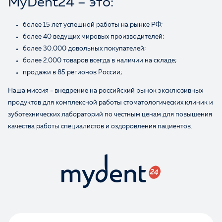
MyDent24 – это:
Отзыв
более 15 лет успешной работы на рынке РФ;
более 40 ведущих мировых производителей;
более 30.000 довольных покупателей;
более 2.000 товаров всегда в наличии на складе;
продажи в 85 регионов России;
Наша миссия - внедрение на российский рынок эксклюзивных
продуктов для комплексной работы стоматологических клиник и
Ваше имя
зуботехнических лабораторий по честным ценам для повышения
качества работы специалистов и оздоровления пациентов.