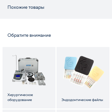
Похожие товары
Обратите внимание
Хирургическое
оборудование
Эндодонтические файлы