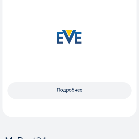
Подробнее
Оценка