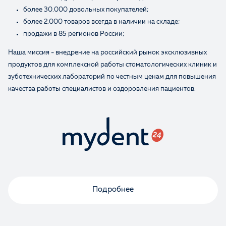
более 30.000 довольных покупателей;
более 2.000 товаров всегда в наличии на складе;
продажи в 85 регионов России;
Наша миссия - внедрение на российский рынок эксклюзивных
продуктов для комплексной работы стоматологических клиник и
зуботехнических лабораторий по честным ценам для повышения
качества работы специалистов и оздоровления пациентов.
Подробнее