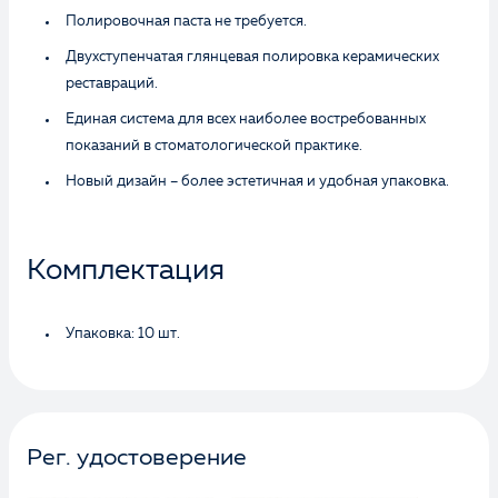
Полировочная паста не требуется.
Двухступенчатая глянцевая полировка керамических
реставраций.
Единая система для всех наиболее востребованных
показаний в стоматологической практике.
Новый дизайн – более эстетичная и удобная упаковка.
Комплектация
Упаковка: 10 шт.
Рег. удостоверение