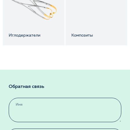
Иглодержатели
Композиты
Обратная связь