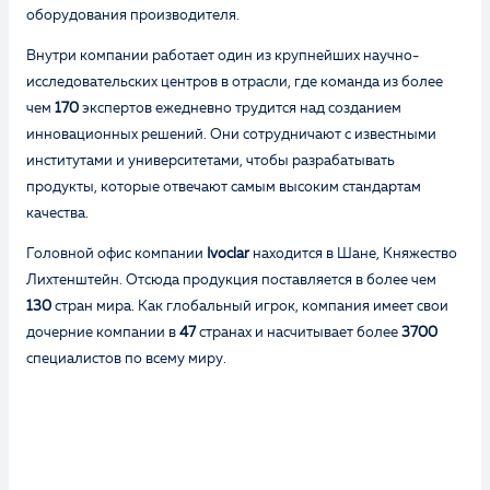
оборудования производителя.
Внутри компании работает один из крупнейших научно-
исследовательских центров в отрасли, где команда из более
чем
170
экспертов ежедневно трудится над созданием
инновационных решений. Они сотрудничают с известными
институтами и университетами, чтобы разрабатывать
продукты, которые отвечают самым высоким стандартам
качества.
Головной офис компании
Ivoclar
находится в Шане, Княжество
Лихтенштейн. Отсюда продукция поставляется в более чем
130
стран мира. Как глобальный игрок, компания имеет свои
дочерние компании в
47
странах и насчитывает более
3700
специалистов по всему миру.
Оценка