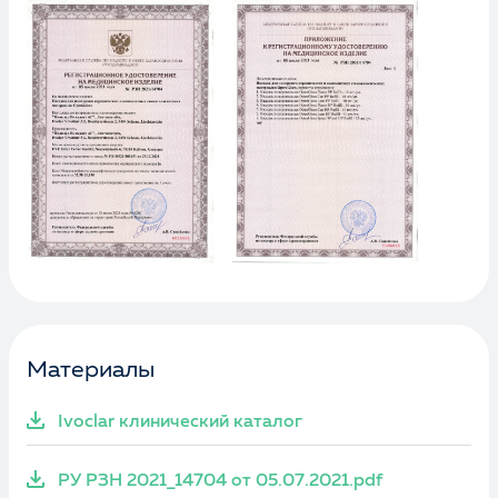
Материалы
Ivoclar клинический каталог
РУ РЗН 2021_14704 от 05.07.2021.pdf