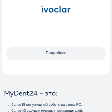
Отзыв
Ваше имя
Подробнее
MyDent24 – это:
более 15 лет успешной работы на рынке РФ;
более 40 ведущих мировых производителей;