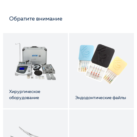
Обратите внимание
Хирургическое
оборудование
Эндодонтические файлы