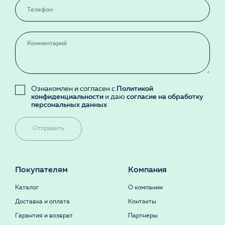
Ознакомлен и согласен с
Политикой
конфиденциальности
и даю
согласие на обработку
персональных данных
Отправить
Покупателям
Компания
Каталог
О компании
Доставка и оплата
Контакты
Гарантия и возврат
Партнеры