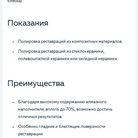
блеска).
Показания
Полировка реставраций из композитных материалов.
Полировка реставраций из стеклокерамики,
полевошпатной керамики или оксидной керамики.
Преимущества
Благодаря высокому содержанию алмазного
наполнителя, вплоть до 70%, возможно достичь
отличных результатов.
Особенно гладкие и блестящие поверхности
реставрации.