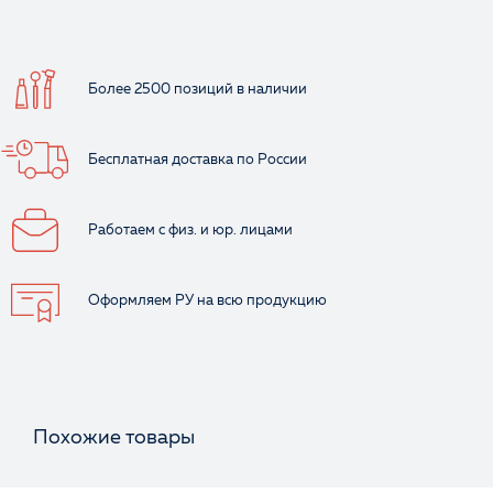
Более 2500 позиций
в наличии
Бесплатная доставка
по России
Работаем с физ.
и юр. лицами
Оформляем РУ
на всю продукцию
Похожие товары