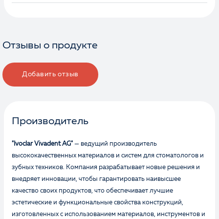
Отзывы о продукте
Добавить отзыв
Производитель
"Ivoclar Vivadent AG"
— ведущий производитель
высококачественных материалов и систем для стоматологов и
зубных техников. Компания разрабатывает новые решения и
внедряет инновации, чтобы гарантировать наивысшее
качество своих продуктов, что обеспечивает лучшие
эстетические и функциональные свойства конструкций,
изготовленных с использованием материалов, инструментов и