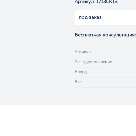
Артикул: 1713СК18
под заказ
Бесплатная консультация:
Артикул
Рег. удостоверение
Бренд
Вес