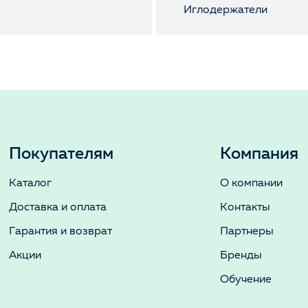
ы
Иглодержатели
Покупателям
Компания
Каталог
О компании
Доставка и оплата
Контакты
Гарантия и возврат
Партнеры
Акции
Бренды
Обучение