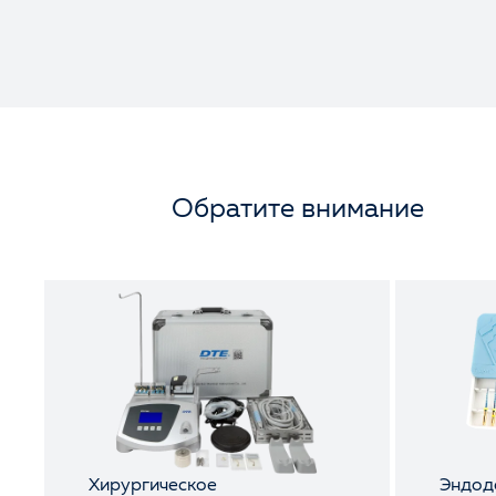
Обратите внимание
Хирургическое
Эндод