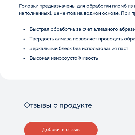
Головки предназначены для обработки пломб из 
наполненных), цементов на водной основе. При 
Быстрая обработка за счет алмазного абраз
Твердость алмаза позволяет проводить обра
Зеркальный блеск без использования паст
Высокая износоустойчивость
Отзывы о продукте
Добавить отзыв