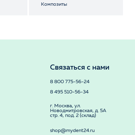
Композиты
Связаться с нами
8 800 775-56-24
8 495 510-56-34
г. Москва, ул.
Новодмитровская, д. 5А
стр. 4, под. 2 (склад)
shop@mydent24.ru