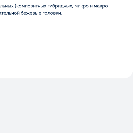
льных (композитных гибридных, микро и макро
ательной бежевые головки.