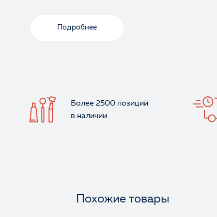
Подробнее
Более 2500 позиций
в наличии
Похожие товары