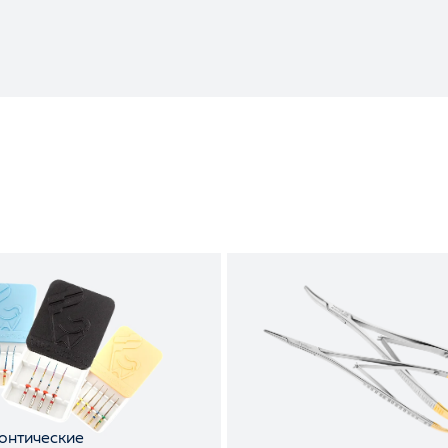
онтические