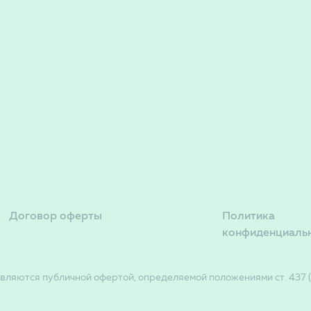
Договор оферты
Политика
конфиденциаль
вляются публичной офертой, определяемой положениями ст. 437 (