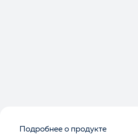
Подробнее о продукте