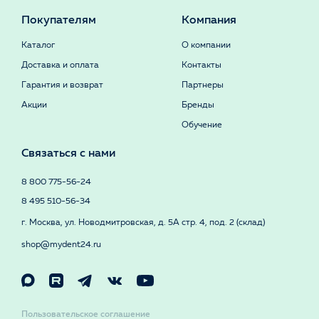
Покупателям
Компания
Каталог
О компании
Доставка и оплата
Контакты
Гарантия и возврат
Партнеры
Акции
Бренды
Обучение
Связаться с нами
8 800 775-56-24
8 495 510-56-34
г. Москва, ул. Новодмитровская, д. 5А стр. 4, под. 2 (склад)
shop@mydent24.ru
Пользовательское соглашение