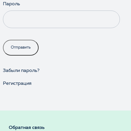
Пароль
Отправить
Забыли пароль?
Регистрация
Обратная связь