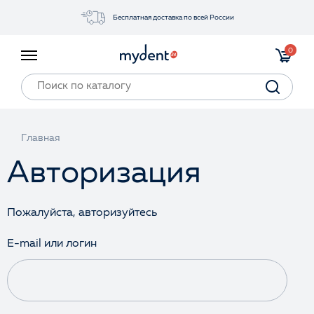
Бесплатная доставка по всей России
Акции
0
Инструменты
Материалы
Оборудование
Главная
Обучение
Авторизация
Прайс-лист
Войти
Пожалуйста, авторизуйтесь
E-mail или логин