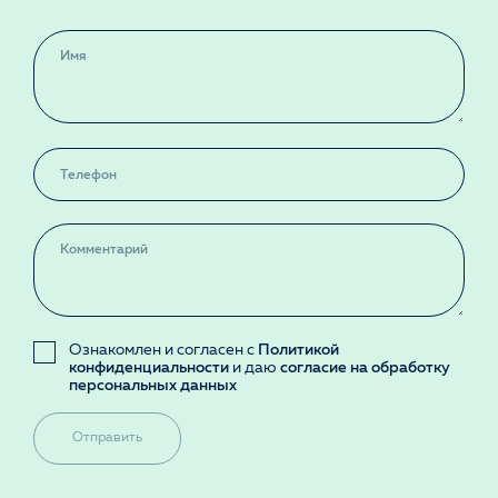
Ознакомлен и согласен с
Политикой
конфиденциальности
и даю
согласие на обработку
персональных данных
Отправить