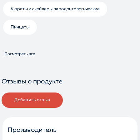
Кюреты и скейлеры пародонтологические
Пинцеты
Посмотреть все
Отзывы о продукте
Добавить отзыв
Производитель