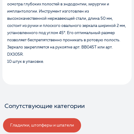
осмотра глубоких полостей в эндодонтии, хирургии и
имплантологии. Инструмент изготовлен из
высококачественной нержавеющей стали, длина 50 мм,
состоит из ручки и плоского овального зеркала шириной 2 мм,
установленного под углом 45°. Его оптимальный размер
позволяет беспрепятственно проникать в ротовую полость.
Зеркало закрепляется на рукоятке арт. BB045T или арт.
DX305R.
10 штук в упаковке.
Сопутствующие категории
Гладилки, штопферы и шпатели