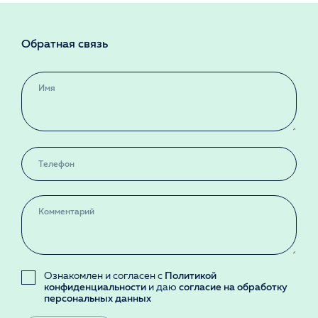
Обратная связь
Ознакомлен и согласен с
Политикой
конфиденциальности
и даю
согласие на обработку
персональных данных