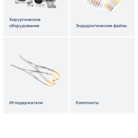
Хирургическое
оборудование
Эндодонтические файлы
Иглодержатели
Композиты