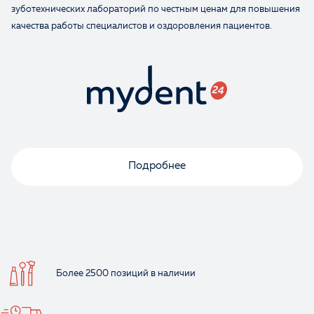
зуботехнических лабораторий по честным ценам для повышения
Оценка
качества работы специалистов и оздоровления пациентов.
Отзыв
Подробнее
Ваше имя
Более 2500 позиций
в наличии