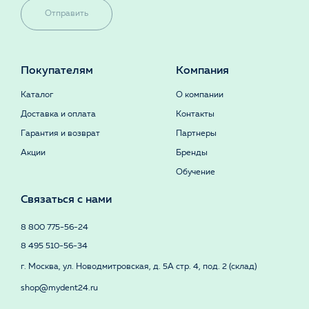
Отправить
Покупателям
Компания
Каталог
О компании
Доставка и оплата
Контакты
Гарантия и возврат
Партнеры
Акции
Бренды
Обучение
Связаться с нами
8 800 775-56-24
8 495 510-56-34
г. Москва, ул. Новодмитровская, д. 5А стр. 4, под. 2 (склад)
shop@mydent24.ru