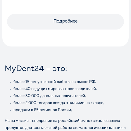
Подробнее
MyDent24 – это:
более 15 лет успешной работы на рынке РФ;
более 40 ведущих мировых производителей;
более 30.000 довольных покупателей;
более 2.000 товаров всегда в наличии на складе;
продажи в 85 регионов России;
Наша миссия - внедрение на российский рынок эксклюзивных
продуктов для комплексной работы стоматологических клиник и