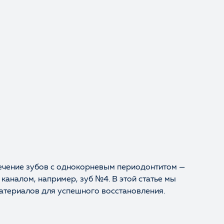
лечение зубов с однокорневым периодонтитом —
 каналом, например, зуб №4. В этой статье мы
атериалов для успешного восстановления.