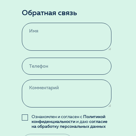
Обратная связь
Ознакомлен и согласен с
Политикой
конфиденциальности
и даю
согласие
на обработку персональных данных