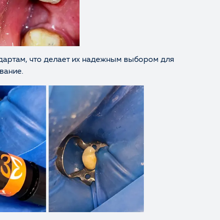
дартам, что делает их надежным выбором для
вание.