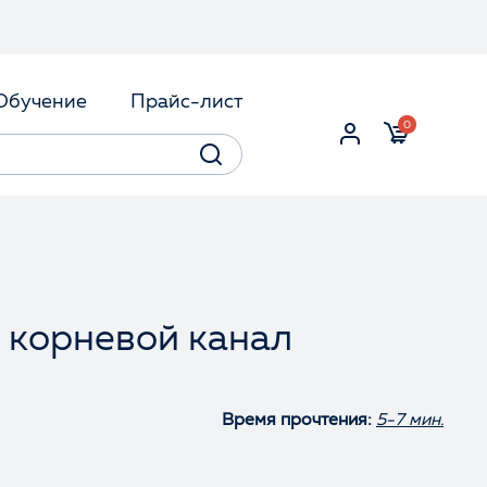
Обучение
Прайс-лист
0
 корневой канал
Время прочтения:
5-7 мин.