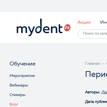
Акции
Ин
Обучение
Главная
Перио
Мероприятия
Вебинары
Авторы:
Ла
Спикеры
Дата публи
Блог