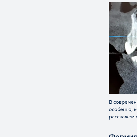
В современ
особенно, к
расскажем 