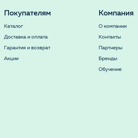
Покупателям
Компания
Каталог
О компании
Доставка и оплата
Контакты
Гарантия и возврат
Партнеры
Акции
Бренды
Обучение