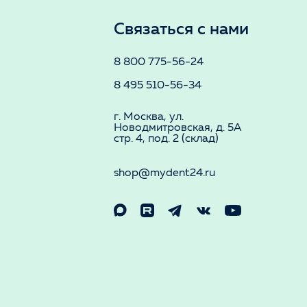
Связаться с нами
8 800 775-56-24
8 495 510-56-34
г. Москва, ул.
Новодмитровская, д. 5А
стр. 4, под. 2 (склад)
shop@mydent24.ru